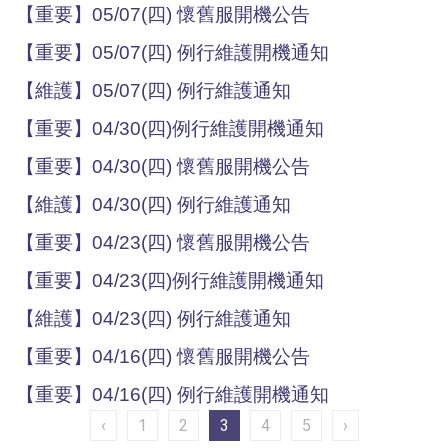
【重要】05/07(四) 懷舊服開機公告
【重要】05/07(四) 例行維護開機通知
【維護】05/07(四) 例行維護通知
【重要】04/30(四)例行維護開機通知
【重要】04/30(四) 懷舊服開機公告
【維護】04/30(四) 例行維護通知
【重要】04/23(四) 懷舊服開機公告
【重要】04/23(四)例行維護開機通知
【維護】04/23(四) 例行維護通知
【重要】04/16(四) 懷舊服開機公告
【重要】04/16(四) 例行維護開機通知
‹
1
2
3
4
5
›