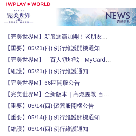
【完美世界M】新服逐霸加開！老朋友回歸送福利！
【重要】05/21(四) 例行維護開機通知
【完美世界M】「百人領地戰」MyCard通路活動說明
【維護】05/21(四) 例行維護通知
【完美世界M】66區開服公告
【完美世界M】全新版本｜高燃團戰 百人戰爭！
【重要】05/14(四) 懷舊服開機公告
【重要】05/14(四) 例行維護開機通知
【維護】05/14(四) 例行維護通知