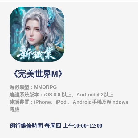
《完美世界M》
遊戲類型：MMORPG
建議系統版本：iOS 8.0 以上、Android 4.2以上
建議裝置：iPhone、iPod 、Android手機及Windows
電腦
例行維修時間 每周四 上午10:00~12:00