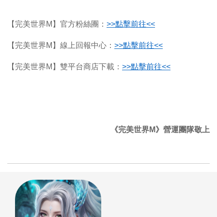
【完美世界M】官方粉絲團：
>>
點擊前往<<
【完美世界M】線上回報中心：
>>
點擊前往<<
【完美世界M】雙平台商店下載：
>>
點擊前往<<
《完美世界M》營運團隊敬上