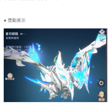
● 獎勵展示