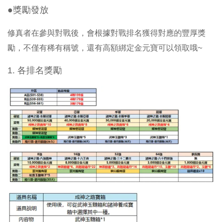
●獎勵發放
修真者在參與對戰後，會根據對戰排名獲得對應的豐厚獎
勵，不僅有稀有稱號，還有高額綁定金元寶可以領取哦~
1.
各排名獎勵