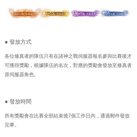
● 發放方式
各位修真者的隊伍只有在諸神之戰伺服器報名參與比賽後才
可獲得獎勵，根據隊伍的名次，對應的獎勵會發放至修真者
原伺服器角色。
● 發放時間
所有獎勵會在比賽全部結束後7個工作日內，通過郵件發放
完畢。