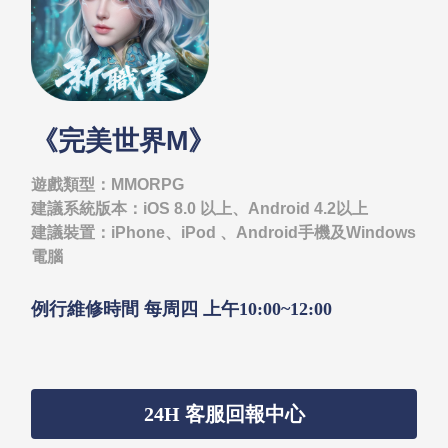
《完美世界M》
遊戲類型：MMORPG
建議系統版本：iOS 8.0 以上、Android 4.2以上
建議裝置：iPhone、iPod 、Android手機及Windows
電腦
例行維修時間 每周四 上午10:00~12:00
24H 客服回報中心