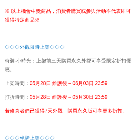
※ 以上機會中獎商品，消費者購買或參與活動不代表即可
獲得特定商品※
◇◇◇外觀限時上架◇◇◇
時裝-小時光：上架前三天購買永久外觀可享受限定折扣優
惠。
上架時間：
05
月28日 維護後 – 06月03日 23:59
打折時間：
05
月28日 維護後 – 05月30日 23:59
若修真者們已獲得7天外觀，購買永久版可享更多折扣。
◇◇◇坐騎上架◇◇◇