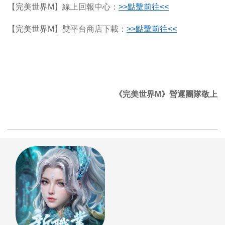
【完美世界M】線上回報中心：
>>
點擊前往<<
【完美世界M】雙平台商店下載：
>>
點擊前往<<
《完美世界M》營運團隊敬上