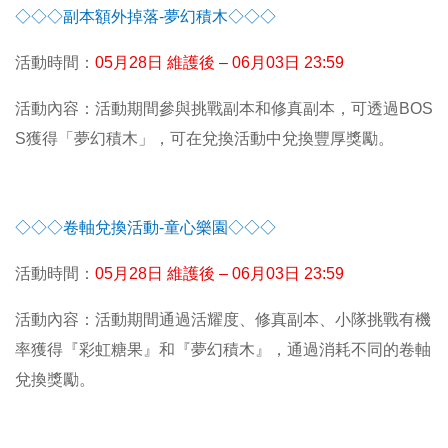
◇◇◇副本額外掉落-夢幻積木◇◇◇
活動時間：
05
月28日 維護後 – 06月03日 23:59
活動內容：活動期間參與挑戰副本和修真副本，可透過BOS
S獲得「夢幻積木」，可在兌換活動中兌換豐厚獎勵。
◇◇◇卷軸兌換活動-童心樂園◇◇◇
活動時間：
05
月28日 維護後 – 06月03日 23:59
活動內容：活動期間通過活耀度、修真副本、小隊挑戰有機
率獲得『彩虹糖果』和『夢幻積木』，通過消耗不同的卷軸
兌換獎勵。