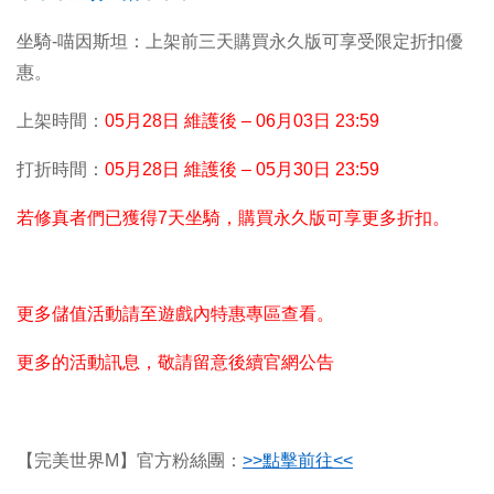
坐騎-喵因斯坦：上架前三天購買永久版可享受限定折扣優
惠。
上架時間：
05
月28日 維護後 – 06月03日 23:59
打折時間：
05
月28日 維護後 – 05月30日 23:59
若修真者們已獲得7天坐騎，購買永久版可享更多折扣。
更多儲值活動請至遊戲內特惠專區查看。
更多的活動訊息，敬請留意後續官網公告
【完美世界M】官方粉絲團：
>>
點擊前往<<