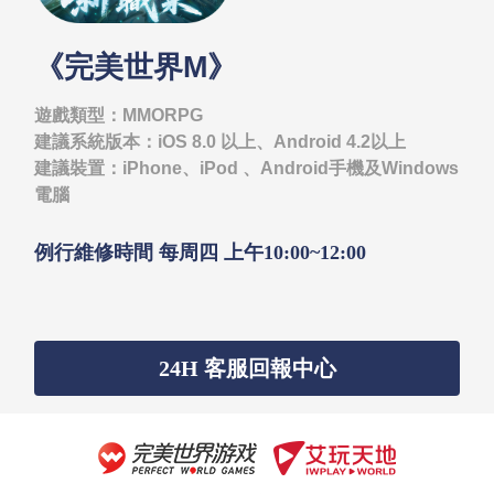
《完美世界M》
遊戲類型：MMORPG
建議系統版本：iOS 8.0 以上、Android 4.2以上
建議裝置：iPhone、iPod 、Android手機及Windows
電腦
例行維修時間 每周四 上午10:00~12:00
24H 客服回報中心