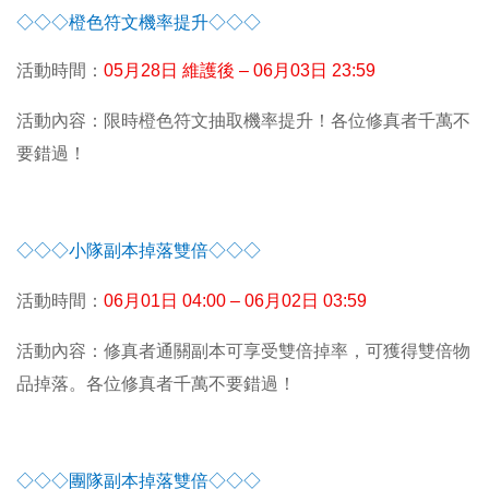
◇◇◇橙色符文機率提升◇◇◇
活動時間：
05
月28日 維護後 – 06月03日 23:59
活動內容：限時橙色符文抽取機率提升！各位修真者千萬不
要錯過！
◇◇◇小隊副本掉落雙倍◇◇◇
活動時間：
06
月01日 04:00 – 06月02日 03:59
活動內容：修真者通關副本可享受雙倍掉率，可獲得雙倍物
品掉落。各位修真者千萬不要錯過！
◇◇◇團隊副本掉落雙倍◇◇◇