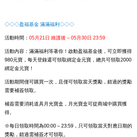
◇◇◇盈福基金 滿滿福利◇◇◇
活動時間：
05
月21日 維護後 – 05月30日 23:59
活動內容：滿滿福利等著你！啟動盈福基金後，可立即獲得
980元寶，每天登錄還可領取綁定金元寶，總共可領取2000
綁定金元寶！
活動期間僅可購買一次，且僅可領取當天獎勵，錯過的獎勵
需要補簽領取。
補簽需要消耗道具月光寶盒，月光寶盒可從商城中購買獲
得。
※每日領取時間為00:00 – 23:59，只可領取當天對應日期的
獎勵，錯過需補簽才可領取。