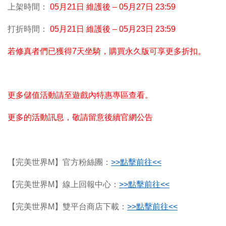
上架時間：
05
月21日 維護後 – 05月27日 23:59
打折時間：
05
月21日 維護後 – 05月23日 23:59
若修真者們已獲得7天坐騎，購買永久版可享更多折扣。
更多儲值活動請至遊戲內特惠專區查看。
更多的活動訊息，敬請留意後續官網公告
【完美世界M】官方粉絲團：
>>
點擊前往<<
【完美世界M】線上回報中心：
>>
點擊前往<<
【完美世界M】雙平台商店下載：
>>
點擊前往<<