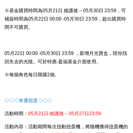
※基金購買時間為05月21日 維護後 – 05月30日 23:59，可
補簽時間為05月22日 00:00 -05月30日 23:59，超出購買時
間不可購買。
05
月22日 00:00 -05月30日 23:59 ，新增月光寶盒，陪你找
回失去的光陰。可於特惠-盈福基金介面使用。
※每個角色每日限購2個。
◇◇◇
幸運扭蛋
◇◇◇
活動時間：
05
月21日 維護後 – 05月27日23:59
活動內容：活動期間每次扭動扭蛋機，將隨機獲得扭蛋機的