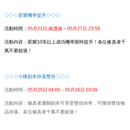
◇◇◇星耀機率提升◇◇◇
活動時間：
05
月21日 維護後 – 05月27日 23:59
活動內容：星耀10等以上成功機率限時提升！各位修真者千
萬不要錯過！
◇◇◇小隊副本掉落雙倍◇◇◇
活動時間：
05
月25日 04:00 – 05月26日 03:59
活動內容：修真者通關副本可享受雙倍掉率，可獲得雙倍物
品掉落。各位修真者千萬不要錯過！