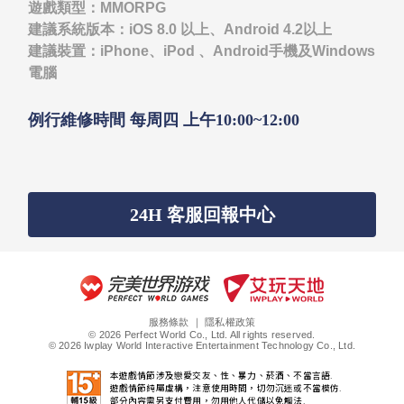
遊戲類型：MMORPG
建議系統版本：iOS 8.0 以上、Android 4.2以上
建議裝置：iPhone、iPod 、Android手機及Windows
電腦
例行維修時間 每周四 上午10:00~12:00
24H 客服回報中心
服務條款
｜
隱私權政策
© 2026 Perfect World Co., Ltd. All rights reserved.
© 2026 Iwplay World Interactive Entertainment Technology Co., Ltd.
本遊戲情節涉及戀愛交友、性、暴力、菸酒、不當言語.
遊戲情節純屬虛構，注意使用時間，切勿沉迷或不當模仿.
部分內容需另支付費用，勿用他人代儲以免觸法.