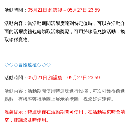
活動時間：
05
月21日 維護後 – 05月27日 23:59
活動內容：當活動期間活耀度達到特定值時，可以在活動介
面的活耀度禮包處領取活動獎勵，可用於珍品兌換活動，換
取珍稀寶物。
◇◇◇冒險遠征◇◇◇
活動時間：
05
月21日 維護後 – 05月27日 23:59
活動內容：活動期間使用轉運珠進行投擲，每次可獲得前進
點數，有機率獲得地圖上展示的獎勵，祝您好運連連。
溫馨提示：轉運珠僅在活動期間可使用，在活動結束時會清
空，建議您及時使用。