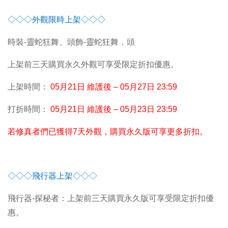
◇◇◇外觀限時上架◇◇◇
時裝-靈蛇狂舞、頭飾-靈蛇狂舞．頭
上架前三天購買永久外觀可享受限定折扣優惠。
上架時間：
05
月21日 維護後 – 05月27日 23:59
打折時間：
05
月21日 維護後 – 05月23日 23:59
若修真者們已獲得7天外觀，購買永久版可享更多折扣。
◇◇◇飛行器上架◇◇◇
飛行器-探秘者：上架前三天購買永久版可享受限定折扣優
惠。