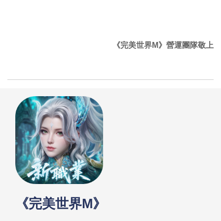
《完美世界M》營運團隊敬上
《完美世界M》