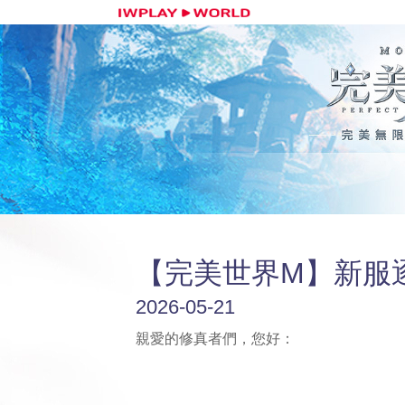
【完美世界M】新服
2026-05-21
親愛的修真者們，您好：