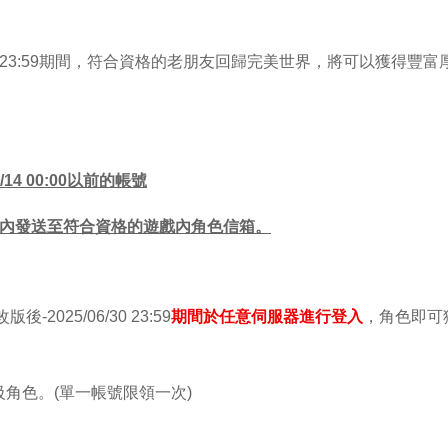
5/06/30 23:59期間，符合資格的老朋友回歸完美世界，將可以
4 00:00以前的帳號
天內發送至符合資格的遊戲內角色信箱。
改版後-2025/06/30 23:59
期間於任意伺服器進行登入
，角色即可
角色。(單一帳號限領一次)