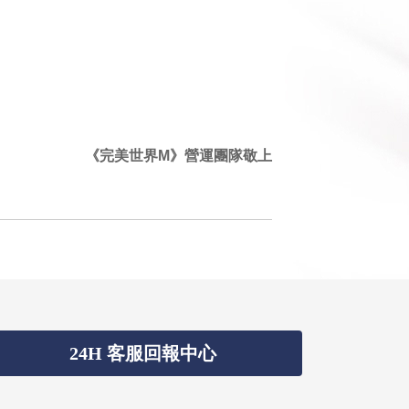
《完美世界M》營運團隊敬上
24H 客服回報中心