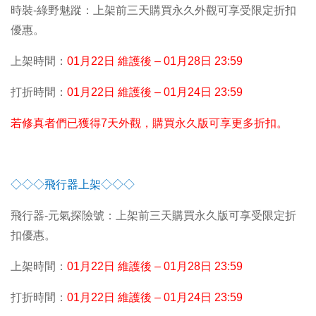
時裝-綠野魅蹤：上架前三天購買永久外觀可享受限定折扣
優惠。
上架時間：
01
月22日 維護後 – 01月28日 23:59
打折時間：
01
月22日 維護後 – 01月24日 23:59
若修真者們已獲得7天外觀，購買永久版可享更多折扣。
◇◇◇飛行器上架◇◇◇
飛行器-元氣探險號：上架前三天購買永久版可享受限定折
扣優惠。
上架時間：
01
月22日 維護後 – 01月28日 23:59
打折時間：
01
月22日 維護後 – 01月24日 23:59