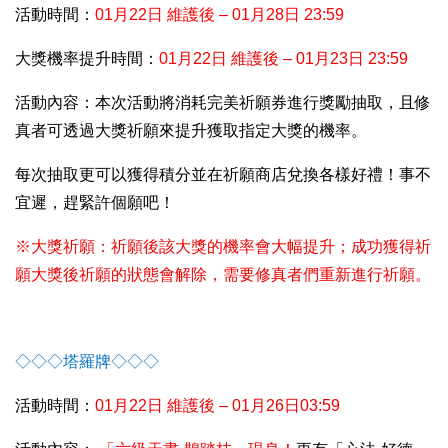
活動時間：
01
月22日 維護後 – 01月28日 23:59
大獎機率提升時間：
01
月22日 維護後 – 01月23日 23:59
活動內容：本次活動將消耗完美祈願券進行獎勵抽取，且修
真者可透過大獎祈願來提升獲取指定大獎的機率。
每次抽取更可以獲得積分並在祈願商店兌換各樣好禮！事不
宜遲，趕緊許個願吧！
※大獎祈願：祈願後該大獎的機率會大幅提升；成功獲得祈
願大獎後祈願的狀態會解除，需要修真者們重新進行祈願。
◇◇◇塔羅牌◇◇◇
活動時間：
01
月22日 維護後 – 01月26日03:59