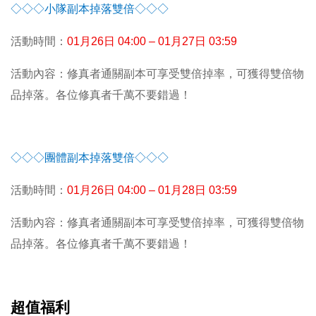
◇◇◇小隊副本掉落雙倍◇◇◇
活動時間：
01
月26日 04:00 – 01月27日 03:59
活動內容：修真者通關副本可享受雙倍掉率，可獲得雙倍物
品掉落。各位修真者千萬不要錯過！
◇◇◇團體副本掉落雙倍◇◇◇
活動時間：
01
月26日 04:00 – 01月28日 03:59
活動內容：修真者通關副本可享受雙倍掉率，可獲得雙倍物
品掉落。各位修真者千萬不要錯過！
超值福利