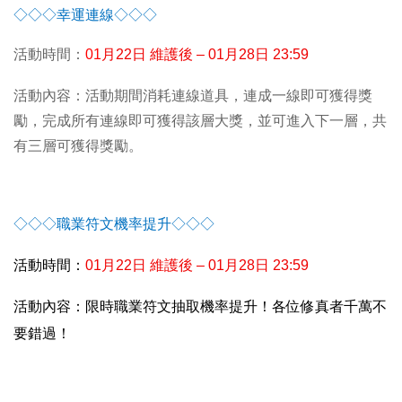
◇◇◇幸運連線◇◇◇
活動時間：
01
月22日 維護後 – 01月28日 23:59
活動內容：活動期間消耗連線道具，連成一線即可獲得獎
勵，完成所有連線即可獲得該層大獎，並可進入下一層，共
有三層可獲得獎勵。
◇◇◇職業符文機率提升◇◇◇
活動時間：
01
月22日 維護後 – 01月28日 23:59
活動內容：限時職業符文抽取機率提升！各位修真者千萬不
要錯過！