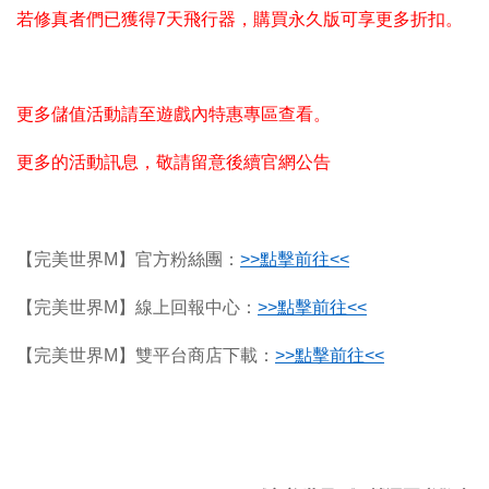
若修真者們已獲得7天飛行器，購買永久版可享更多折扣。
更多儲值活動請至遊戲內特惠專區查看。
更多的活動訊息，敬請留意後續官網公告
【完美世界M】官方粉絲團：
>>
點擊前往<<
【完美世界M】線上回報中心：
>>
點擊前往<<
【完美世界M】雙平台商店下載：
>>
點擊前往<<