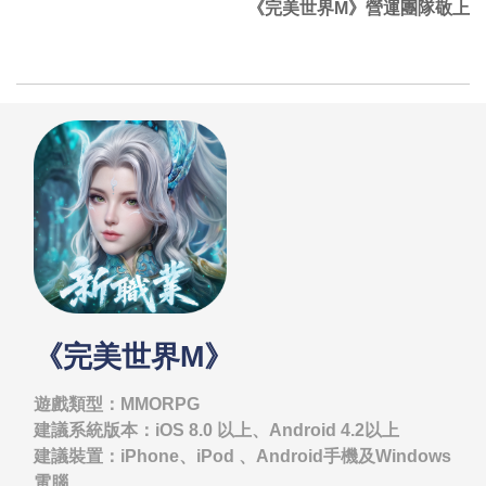
《完美世界M》營運團隊敬上
《完美世界M》
遊戲類型：MMORPG
建議系統版本：iOS 8.0 以上、Android 4.2以上
建議裝置：iPhone、iPod 、Android手機及Windows
電腦