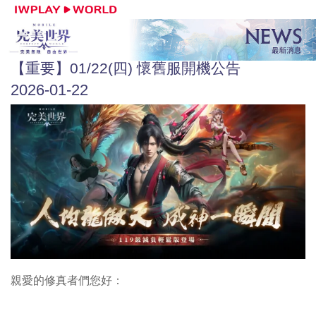
【重要】01/22(四) 懷舊服開機公告
2026-01-22
親愛的修真者們您好：