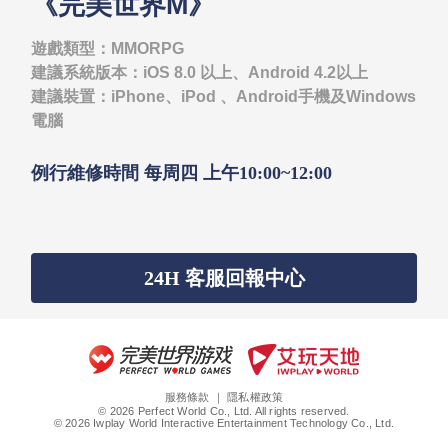
《完美世界M》
遊戲類型：MMORPG
建議系統版本：iOS 8.0 以上、Android 4.2以上
建議裝置：iPhone、iPod 、Android手機及Windows
電腦
例行維修時間 每周四 上午10:00~12:00
24H 客服回報中心
服務條款
｜
隱私權政策
© 2026 Perfect World Co., Ltd. All rights reserved.
© 2026 Iwplay World Interactive Entertainment Technology Co., Ltd.