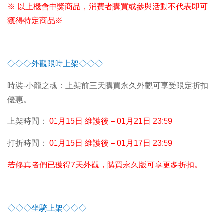
※ 以上機會中獎商品，消費者購買或參與活動不代表即可
獲得特定商品※
◇◇◇外觀限時上架◇◇◇
時裝-小龍之魂：上架前三天購買永久外觀可享受限定折扣
優惠。
上架時間：
01
月15日 維護後 – 01月21日 23:59
打折時間：
01
月15日 維護後 – 01月17日 23:59
若修真者們已獲得7天外觀，購買永久版可享更多折扣。
◇◇◇坐騎上架◇◇◇