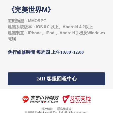
《完美世界M》
遊戲類型：MMORPG
建議系統版本：iOS 8.0 以上、Android 4.2以上
建議裝置：iPhone、iPod 、Android手機及Windows
電腦
例行維修時間 每周四 上午10:00~12:00
24H 客服回報中心
服務條款
｜
隱私權政策
© 2026 Perfect World Co., Ltd. All rights reserved.