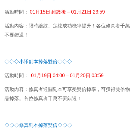
活動時間：
01月15日 維護後 – 01月21日 23:59
活動內容：限時繪紋、定紋成功機率提升！各位修真者千萬
不要錯過！
◇◇◇小隊副本掉落雙倍◇◇◇
活動時間：
01
月19日 04:00 – 01月20日 03:59
活動內容：修真者通關副本可享受雙倍掉率，可獲得雙倍物
品掉落。各位修真者千萬不要錯過！
◇◇◇修真副本掉落雙倍◇◇◇