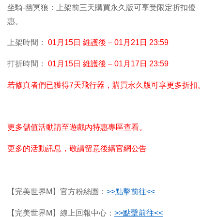
坐騎-幽冥狼：上架前三天購買永久版可享受限定折扣優
惠。
上架時間：
01
月15日 維護後 – 01月21日 23:59
打折時間：
01
月15日 維護後 – 01月17日 23:59
若修真者們已獲得7天飛行器，購買永久版可享更多折扣。
更多儲值活動請至遊戲內特惠專區查看。
更多的活動訊息，敬請留意後續官網公告
【完美世界M】官方粉絲團：
>>
點擊前往<<
【完美世界M】線上回報中心：
>>
點擊前往<<