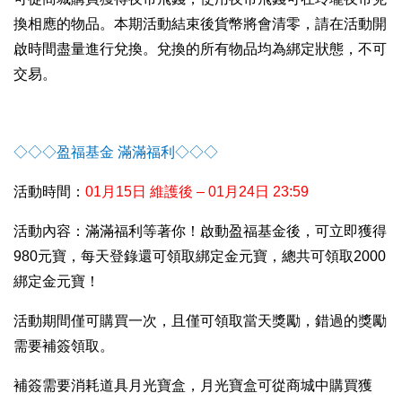
換相應的物品。本期活動結束後貨幣將會清零，請在活動開
啟時間盡量進行兌換。兌換的所有物品均為綁定狀態，不可
交易。
◇◇◇盈福基金 滿滿福利◇◇◇
活動時間：
01
月15日 維護後 – 01月24日 23:59
活動內容：滿滿福利等著你！啟動盈福基金後，可立即獲得
980元寶，每天登錄還可領取綁定金元寶，總共可領取2000
綁定金元寶！
活動期間僅可購買一次，且僅可領取當天獎勵，錯過的獎勵
需要補簽領取。
補簽需要消耗道具月光寶盒，月光寶盒可從商城中購買獲