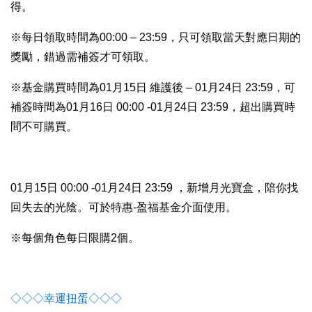
得。
※每日領取時間為00:00 – 23:59，只可領取當天對應日期的
獎勵，錯過需補簽才可領取。
※基金購買時間為01月15日 維護後 – 01月24日 23:59，可
補簽時間為01月16日 00:00 -01月24日 23:59，超出購買時
間不可購買。
01
月15日 00:00 -01月24日 23:59 ，新增月光寶盒，陪你找
回失去的光陰。可於特惠-盈福基金介面使用。
※每個角色每日限購2個。
◇◇◇
幸運扭蛋
◇◇◇