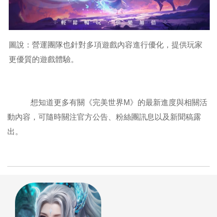
圖說：營運團隊也針對多項遊戲內容進行優化，提供玩家
更優質的遊戲體驗。
想知道更多有關《完美世界M》的最新進度與相關活
動內容，可隨時關注官方公告、粉絲團訊息以及新聞稿露
出。