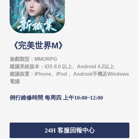
《完美世界M》
遊戲類型：MMORPG
建議系統版本：iOS 8.0 以上、Android 4.2以上
建議裝置：iPhone、iPod 、Android手機及Windows
電腦
例行維修時間 每周四 上午10:00~12:00
24H 客服回報中心