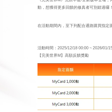
動，想獲得更多回饋的修真者可別錯過囉
在活動期間內，至下列配合通路購買指定
活動時間：2025/12/18 00:00 ~ 2026/01/15
【完美世界M】高額反饋獎勵