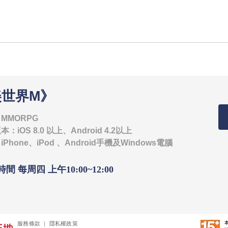
美世界M》
MMORPG
iOS 8.0 以上、Android 4.2以上
Phone、iPod 、Android手機及Windows電腦
 每周四 上午10:00~12:00
服務條款
｜
隱私權政策