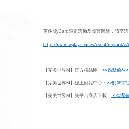
更多MyCard限定活動及虛寶回饋，請至
https://pwm.iwplay.com.tw/event/mycard/e/
【完美世界M】官方粉絲團：
>>
點擊前往<
【完美世界M】線上回報中心：
>>
點擊前往
【完美世界M】雙平台商店下載：
>>
點擊前