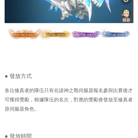
● 發放方式
各位修真者的隊伍只有在諸神之戰伺服器報名參與比賽後才
可獲得獎勵，根據隊伍的名次，對應的獎勵會發放至修真者
原伺服器角色。
● 發放時間