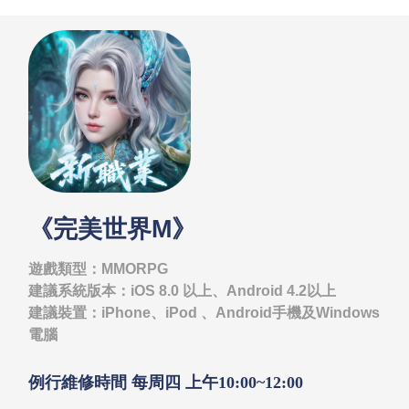
《完美世界M》
遊戲類型：MMORPG
建議系統版本：iOS 8.0 以上、Android 4.2以上
建議裝置：iPhone、iPod 、Android手機及Windows
電腦
例行維修時間 每周四 上午10:00~12:00