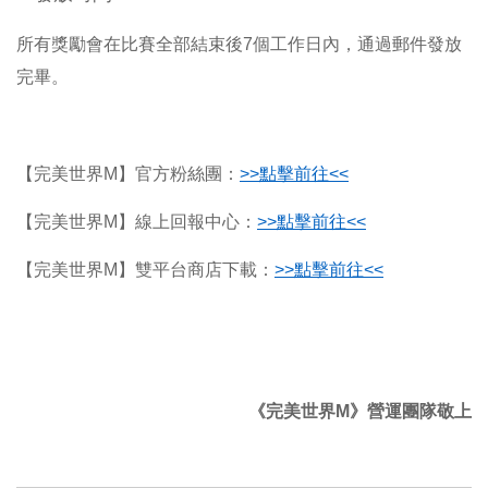
所有獎勵會在比賽全部結束後7個工作日內，通過郵件發放
完畢。
【完美世界M】官方粉絲團：
>>
點擊前往<<
【完美世界M】線上回報中心：
>>
點擊前往<<
【完美世界M】雙平台商店下載：
>>
點擊前往<<
《完美世界M》營運團隊敬上