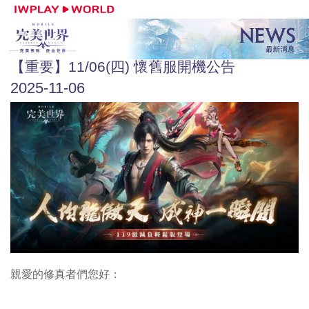
【重要】11/06(四) 懷舊服開機公告
2025-11-06
親愛的修真者們您好：