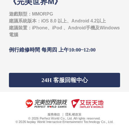
《完美世界M》
遊戲類型：MMORPG
建議系統版本：iOS 8.0 以上、Android 4.2以上
建議裝置：iPhone、iPod 、Android手機及Windows
電腦
例行維修時間 每周四 上午10:00~12:00
24H 客服回報中心
服務條款
｜
隱私權政策
© 2026 Perfect World Co., Ltd. All rights reserved.
© 2026 Iwplay World Interactive Entertainment Technology Co., Ltd.