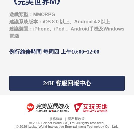
《完美世界M》
遊戲類型：MMORPG
建議系統版本：iOS 8.0 以上、Android 4.2以上
建議裝置：iPhone、iPod 、Android手機及Windows
電腦
例行維修時間 每周四 上午10:00~12:00
24H 客服回報中心
服務條款
｜
隱私權政策
© 2026 Perfect World Co., Ltd. All rights reserved.
© 2026 Iwplay World Interactive Entertainment Technology Co., Ltd.