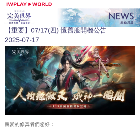
【重要】07/17(四) 懷舊服開機公告
2025-07-17
親愛的修真者們您好：